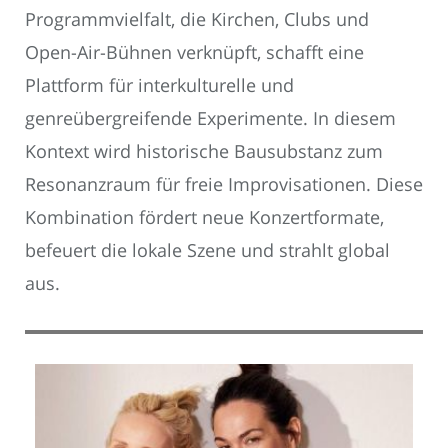
Programmvielfalt, die Kirchen, Clubs und
Open-Air-Bühnen verknüpft, schafft eine
Plattform für interkulturelle und
genreübergreifende Experimente. In diesem
Kontext wird historische Bausubstanz zum
Resonanzraum für freie Improvisationen. Diese
Kombination fördert neue Konzertformate,
befeuert die lokale Szene und strahlt global
aus.