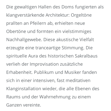
Die gewaltigen Hallen des Doms fungierten als
klangverstärkende Architektur: Orgeltöne
prallten an Pfeilern ab, erhielten neue
Obertöne und formten ein vielstimmiges
Nachhallgewebe. Diese akustische Vielfalt
erzeugte eine tranceartige Stimmung. Die
spirituelle Aura des historischen Sakralbaus
verlieh der Improvisation zusätzliche
Erhabenheit. Publikum und Musiker fanden
sich in einer intensiven, fast meditativen
Klanginstallation wieder, die alle Ebenen des
Raums und der Wahrnehmung zu einem
Ganzen vereinte.