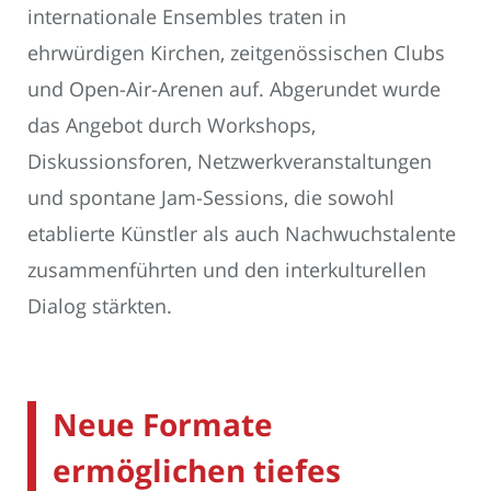
internationale Ensembles traten in
ehrwürdigen Kirchen, zeitgenössischen Clubs
und Open-Air-Arenen auf. Abgerundet wurde
das Angebot durch Workshops,
Diskussionsforen, Netzwerkveranstaltungen
und spontane Jam-Sessions, die sowohl
etablierte Künstler als auch Nachwuchstalente
zusammenführten und den interkulturellen
Dialog stärkten.
Neue Formate
ermöglichen tiefes