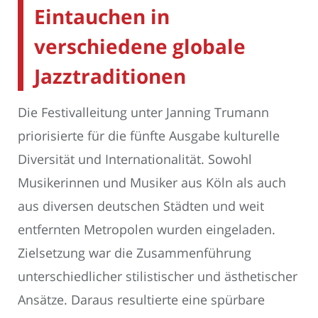
Eintauchen in
verschiedene globale
Jazztraditionen
Die Festivalleitung unter Janning Trumann
priorisierte für die fünfte Ausgabe kulturelle
Diversität und Internationalität. Sowohl
Musikerinnen und Musiker aus Köln als auch
aus diversen deutschen Städten und weit
entfernten Metropolen wurden eingeladen.
Zielsetzung war die Zusammenführung
unterschiedlicher stilistischer und ästhetischer
Ansätze. Daraus resultierte eine spürbare