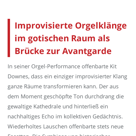
Improvisierte Orgelklänge
im gotischen Raum als
Brücke zur Avantgarde
In seiner Orgel-Performance offenbarte Kit
Downes, dass ein einziger improvisierter Klang
ganze Räume transformieren kann. Der aus
dem Moment geschöpfte Ton durchdrang die
gewaltige Kathedrale und hinterließ ein
nachhaltiges Echo im kollektiven Gedächtnis.
Wiederholtes Lauschen offenbarte stets neue