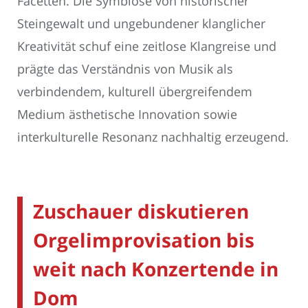
Facetten. Die Symbiose von historischer
Steingewalt und ungebundener klanglicher
Kreativität schuf eine zeitlose Klangreise und
prägte das Verständnis von Musik als
verbindendem, kulturell übergreifendem
Medium ästhetische Innovation sowie
interkulturelle Resonanz nachhaltig erzeugend.
Zuschauer diskutieren
Orgelimprovisation bis
weit nach Konzertende in
Dom