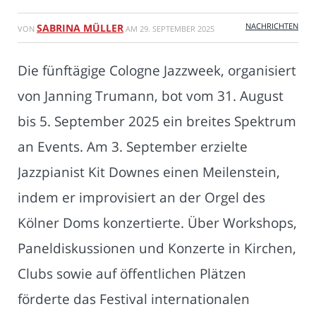
NACHRICHTEN
SABRINA MÜLLER
VON
AM
29. SEPTEMBER 2025
Die fünftägige Cologne Jazzweek, organisiert
von Janning Trumann, bot vom 31. August
bis 5. September 2025 ein breites Spektrum
an Events. Am 3. September erzielte
Jazzpianist Kit Downes einen Meilenstein,
indem er improvisiert an der Orgel des
Kölner Doms konzertierte. Über Workshops,
Paneldiskussionen und Konzerte in Kirchen,
Clubs sowie auf öffentlichen Plätzen
förderte das Festival internationalen