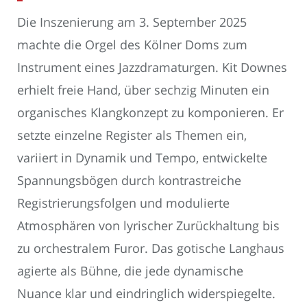
Die Inszenierung am 3. September 2025
machte die Orgel des Kölner Doms zum
Instrument eines Jazzdramaturgen. Kit Downes
erhielt freie Hand, über sechzig Minuten ein
organisches Klangkonzept zu komponieren. Er
setzte einzelne Register als Themen ein,
variiert in Dynamik und Tempo, entwickelte
Spannungsbögen durch kontrastreiche
Registrierungsfolgen und modulierte
Atmosphären von lyrischer Zurückhaltung bis
zu orchestralem Furor. Das gotische Langhaus
agierte als Bühne, die jede dynamische
Nuance klar und eindringlich widerspiegelte.