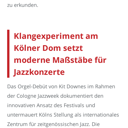
zu erkunden.
Klangexperiment am
Kölner Dom setzt
moderne Maßstäbe für
Jazzkonzerte
Das Orgel-Debüt von Kit Downes im Rahmen
der Cologne Jazzweek dokumentiert den
innovativen Ansatz des Festivals und
untermauert Kölns Stellung als internationales
Zentrum für zeitgenössischen Jazz. Die