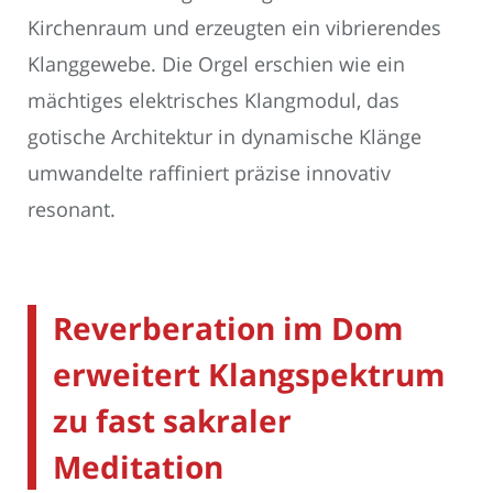
Kirchenraum und erzeugten ein vibrierendes
Klanggewebe. Die Orgel erschien wie ein
mächtiges elektrisches Klangmodul, das
gotische Architektur in dynamische Klänge
umwandelte raffiniert präzise innovativ
resonant.
Reverberation im Dom
erweitert Klangspektrum
zu fast sakraler
Meditation