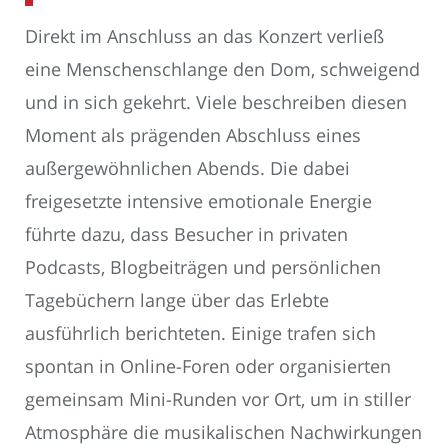
Direkt im Anschluss an das Konzert verließ
eine Menschenschlange den Dom, schweigend
und in sich gekehrt. Viele beschreiben diesen
Moment als prägenden Abschluss eines
außergewöhnlichen Abends. Die dabei
freigesetzte intensive emotionale Energie
führte dazu, dass Besucher in privaten
Podcasts, Blogbeiträgen und persönlichen
Tagebüchern lange über das Erlebte
ausführlich berichteten. Einige trafen sich
spontan in Online-Foren oder organisierten
gemeinsam Mini-Runden vor Ort, um in stiller
Atmosphäre die musikalischen Nachwirkungen