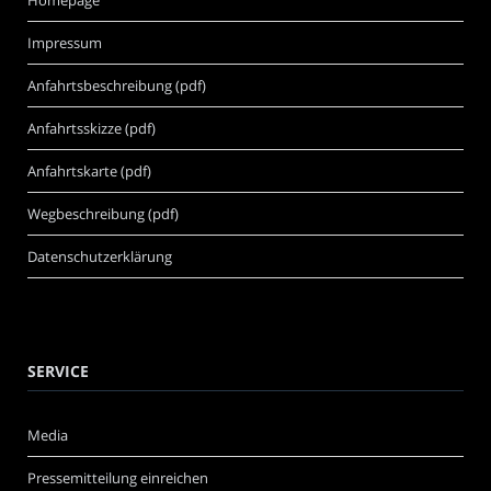
Impressum
Anfahrtsbeschreibung (pdf)
Anfahrtsskizze (pdf)
Anfahrtskarte (pdf)
Wegbeschreibung (pdf)
Datenschutzerklärung
SERVICE
Media
Pressemitteilung einreichen