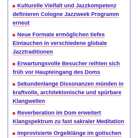
Kulturelle Vielfalt und Jazzkompetenz
definieren Cologne Jazzweek Programm
erneut
Neue Formate ermöglichen tiefes
Eintauchen in verschiedene globale
Jazztraditionen
Erwartungsvolle Besucher reihten sich
früh vor Haupteingang des Doms
Sekundenlange Dissonanzen münden in
kraftvolle, architektonische und spürbare
Klangwellen
Reverberation im Dom erweitert
Klangspektrum zu fast sakraler Meditation
Improvisierte Orgelklänge im gotischen