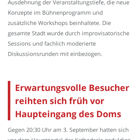
Ausdehnung der Veranstaltungstiefe, die neue
Konzepte im Bühnenprogramm und
zusätzliche Workshops beinhaltete. Die
gesamte Stadt wurde durch improvisatorische
Sessions und fachlich moderierte
Diskussionsrunden mit einbezogen.
Erwartungsvolle Besucher
reihten sich früh vor
Haupteingang des Doms
Gegen 20:30 Uhr am 3. September hatten sich