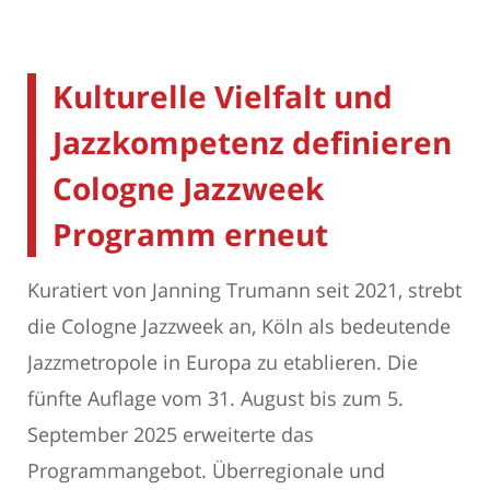
Kulturelle Vielfalt und
Jazzkompetenz definieren
Cologne Jazzweek
Programm erneut
Kuratiert von Janning Trumann seit 2021, strebt
die Cologne Jazzweek an, Köln als bedeutende
Jazzmetropole in Europa zu etablieren. Die
fünfte Auflage vom 31. August bis zum 5.
September 2025 erweiterte das
Programmangebot. Überregionale und