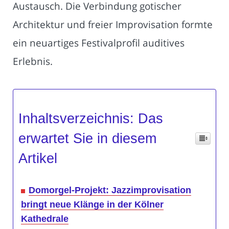
Austausch. Die Verbindung gotischer
Architektur und freier Improvisation formte
ein neuartiges Festivalprofil auditives
Erlebnis.
Inhaltsverzeichnis: Das
erwartet Sie in diesem
Artikel
Domorgel-Projekt: Jazzimprovisation
bringt neue Klänge in der Kölner
Kathedrale