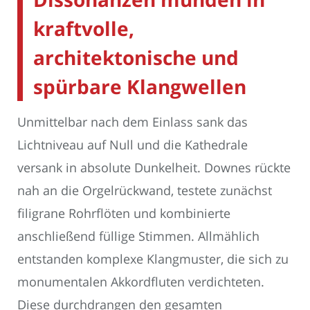
kraftvolle,
architektonische und
spürbare Klangwellen
Unmittelbar nach dem Einlass sank das
Lichtniveau auf Null und die Kathedrale
versank in absolute Dunkelheit. Downes rückte
nah an die Orgelrückwand, testete zunächst
filigrane Rohrflöten und kombinierte
anschließend füllige Stimmen. Allmählich
entstanden komplexe Klangmuster, die sich zu
monumentalen Akkordfluten verdichteten.
Diese durchdrangen den gesamten