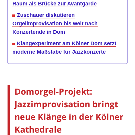
Raum als Brücke zur Avantgarde
Zuschauer diskutieren
Orgelimprovisation bis weit nach
Konzertende in Dom
Klangexperiment am Kölner Dom setzt
moderne Maßstäbe für Jazzkonzerte
Domorgel-Projekt:
Jazzimprovisation bringt
neue Klänge in der Kölner
Kathedrale