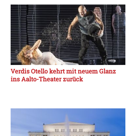
Verdis Otello kehrt mit neuem Glanz
ins Aalto-Theater zurück