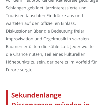
vor dem Hauptportal der Kathedrale geduldige
Schlangen gebildet. Jazzinteressierte und
Touristen tauschten Eindrücke aus und
warteten auf den offiziellen Einlass.
Diskussionen über die Bedeutung freier
Improvisation und Orgelmusik in sakralen
Räumen erfüllten die kühle Luft. Jeder wollte
die Chance nutzen, Teil eines kulturellen
Höhepunkts zu sein, der bereits im Vorfeld für
Furore sorgte.
Sekundenlange
Dissonanzen münden in