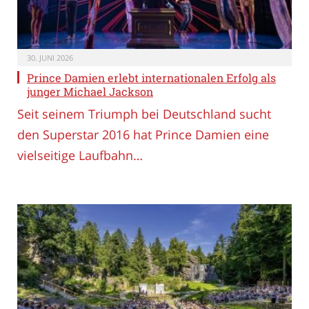
30. JUNI 2026
Prince Damien erlebt internationalen Erfolg als
junger Michael Jackson
Seit seinem Triumph bei Deutschland sucht
den Superstar 2016 hat Prince Damien eine
vielseitige Laufbahn…