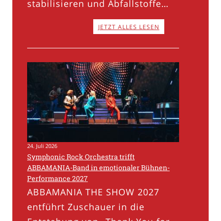
stabilisieren und Abfallstoffe…
JETZT ALLES LESEN
24. Juli 2026
Symphonic Rock Orchestra trifft
ABBAMANIA-Band in emotionaler Bühnen-
Performance 2027
ABBAMANIA THE SHOW 2027
entführt Zuschauer in die