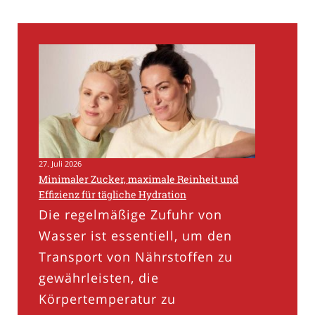
27. Juli 2026
Minimaler Zucker, maximale Reinheit und
Effizienz für tägliche Hydration
Die regelmäßige Zufuhr von
Wasser ist essentiell, um den
Transport von Nährstoffen zu
gewährleisten, die
Körpertemperatur zu