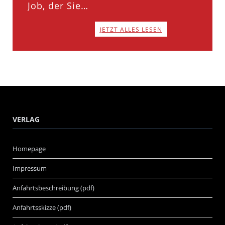
Job, der Sie…
JETZT ALLES LESEN
VERLAG
Homepage
Impressum
Anfahrtsbeschreibung (pdf)
Anfahrtsskizze (pdf)