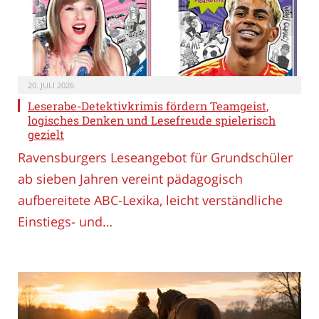
20. JULI 2026
Leserabe-Detektivkrimis fördern Teamgeist,
logisches Denken und Lesefreude spielerisch
gezielt
Ravensburgers Leseangebot für Grundschüler
ab sieben Jahren vereint pädagogisch
aufbereitete ABC-Lexika, leicht verständliche
Einstiegs- und…