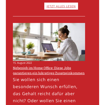
JETZT ALLES LESEN
15. August 2022
Nebenjob im Home Office: Diese Jobs
garantieren ein lukratives Zusatzeinkommen
Sie wollen sich einen
besonderen Wunsch erfüllen,
das Gehalt reicht dafür aber
nicht? Oder wollen Sie einen