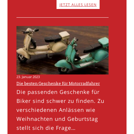
JETZT ALLES LESEN
23. Januar 2023
Die besten Geschenke für Motorradfahrer
Die passenden Geschenke für
Biker sind schwer zu finden. Zu
verschiedenen Anlässen wie
Weihnachten und Geburtstag
stellt sich die Frage…