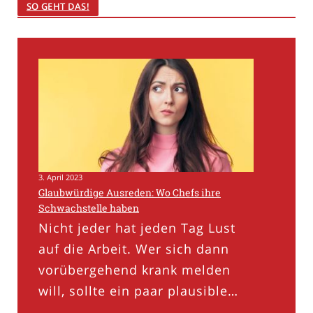
SO GEHT DAS!
3. April 2023
Glaubwürdige Ausreden: Wo Chefs ihre
Schwachstelle haben
Nicht jeder hat jeden Tag Lust
auf die Arbeit. Wer sich dann
vorübergehend krank melden
will, sollte ein paar plausible…