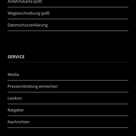
Anfahrtskarte (pdf)
Wegbeschreibung (pdf)
Datenschutzerklärung
SERVICE
Media
Pressemitteilung einreichen
Lexikon
Ratgeber
Nachrichten