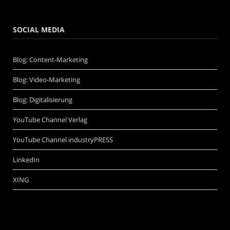
SOCIAL MEDIA
Blog: Content-Marketing
Blog: Video-Marketing
Blog: Digitalisierung
YouTube Channel Verlag
YouTube Channel industryPRESS
LinkedIn
XING