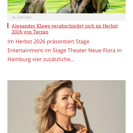
26. JUNI 2026
Alexander Klaws verabschiedet sich im Herbst
2026 von Tarzan
Im Herbst 2026 präsentiert Stage
Entertainment im Stage Theater Neue Flora in
Hamburg vier zusätzliche…