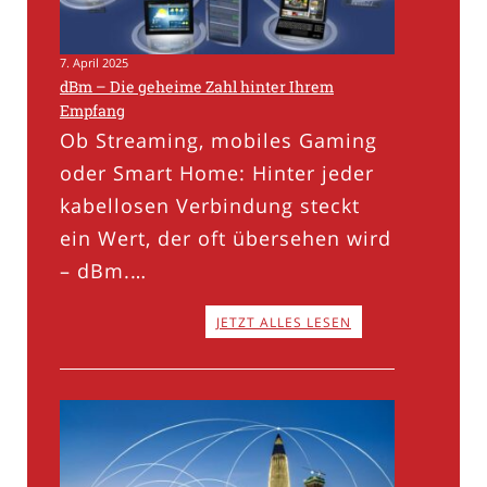
7. April 2025
dBm – Die geheime Zahl hinter Ihrem
Empfang
Ob Streaming, mobiles Gaming
oder Smart Home: Hinter jeder
kabellosen Verbindung steckt
ein Wert, der oft übersehen wird
– dBm.…
JETZT ALLES LESEN