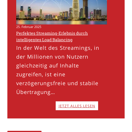
25. Februar 2025
Perfektes Streaming-Erlebnis durch
intelligentes Load Balancing
In der Welt des Streamings, in
der Millionen von Nutzern
gleichzeitig auf Inhalte
zugreifen, ist eine
verzögerungsfreie und stabile
Übertragung…
JETZT ALLES LESEN