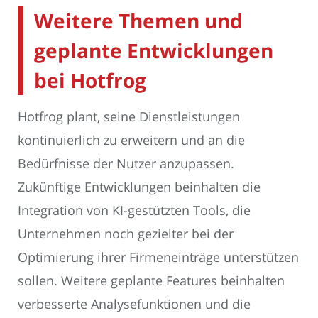
Weitere Themen und
geplante Entwicklungen
bei Hotfrog
Hotfrog plant, seine Dienstleistungen
kontinuierlich zu erweitern und an die
Bedürfnisse der Nutzer anzupassen.
Zukünftige Entwicklungen beinhalten die
Integration von KI-gestützten Tools, die
Unternehmen noch gezielter bei der
Optimierung ihrer Firmeneinträge unterstützen
sollen. Weitere geplante Features beinhalten
verbesserte Analysefunktionen und die