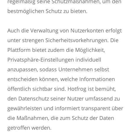
regelmäßig seine Schutzmaßnahmen, um den
bestmöglichen Schutz zu bieten.
Auch die Verwaltung von Nutzerkonten erfolgt
unter strengen Sicherheitsvorkehrungen. Die
Plattform bietet zudem die Möglichkeit,
Privatsphäre-Einstellungen individuell
anzupassen, sodass Unternehmen selbst
entscheiden können, welche Informationen
öffentlich sichtbar sind. Hotfrog ist bemüht,
den Datenschutz seiner Nutzer umfassend zu
gewährleisten und informiert transparent über
die Maßnahmen, die zum Schutz der Daten
getroffen werden.