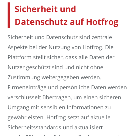
Sicherheit und
Datenschutz auf Hotfrog
Sicherheit und Datenschutz sind zentrale
Aspekte bei der Nutzung von Hotfrog. Die
Plattform stellt sicher, dass alle Daten der
Nutzer geschützt sind und nicht ohne
Zustimmung weitergegeben werden.
Firmeneinträge und persönliche Daten werden
verschlüsselt übertragen, um einen sicheren
Umgang mit sensiblen Informationen zu
gewährleisten. Hotfrog setzt auf aktuelle
Sicherheitsstandards und aktualisiert