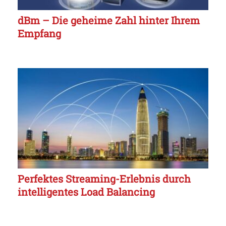
dBm – Die geheime Zahl hinter Ihrem
Empfang
Perfektes Streaming-Erlebnis durch
intelligentes Load Balancing