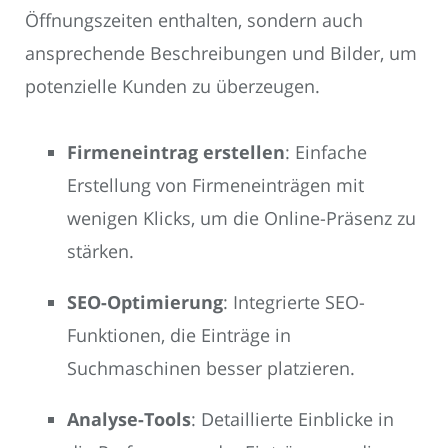
Öffnungszeiten enthalten, sondern auch
ansprechende Beschreibungen und Bilder, um
potenzielle Kunden zu überzeugen.
Firmeneintrag erstellen
: Einfache
Erstellung von Firmeneinträgen mit
wenigen Klicks, um die Online-Präsenz zu
stärken.
SEO-Optimierung
: Integrierte SEO-
Funktionen, die Einträge in
Suchmaschinen besser platzieren.
Analyse-Tools
: Detaillierte Einblicke in