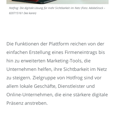
Hotfrog: Die digitale Lösung für mehr Sichtbarkeit im Netz (Foto: AdobeStock –
820715161 Dee karen)
Die Funktionen der Plattform reichen von der
einfachen Erstellung eines Firmeneintrags bis
hin zu erweiterten Marketing-Tools, die
Unternehmen helfen, ihre Sichtbarkeit im Netz
zu steigern. Zielgruppe von Hotfrog sind vor
allem lokale Geschäfte, Dienstleister und
Online-Unternehmen, die eine stärkere digitale
Präsenz anstreben.