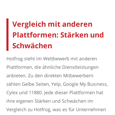
Vergleich mit anderen
Plattformen: Stärken und
Schwächen
Hotfrog steht im Wettbewerb mit anderen
Plattformen, die ähnliche Dienstleistungen
anbieten. Zu den direkten Mitbewerbern
zählen Gelbe Seiten, Yelp, Google My Business,
Cylex und 11880. Jede dieser Plattformen hat
ihre eigenen Stärken und Schwächen im
Vergleich zu Hotfrog, was es für Unternehmen