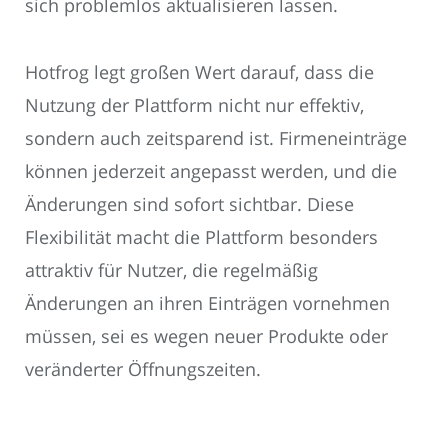
sich problemlos aktualisieren lassen.
Hotfrog legt großen Wert darauf, dass die
Nutzung der Plattform nicht nur effektiv,
sondern auch zeitsparend ist. Firmeneinträge
können jederzeit angepasst werden, und die
Änderungen sind sofort sichtbar. Diese
Flexibilität macht die Plattform besonders
attraktiv für Nutzer, die regelmäßig
Änderungen an ihren Einträgen vornehmen
müssen, sei es wegen neuer Produkte oder
veränderter Öffnungszeiten.