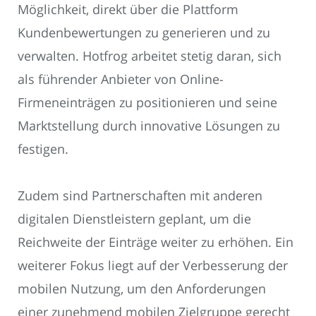
Möglichkeit, direkt über die Plattform
Kundenbewertungen zu generieren und zu
verwalten. Hotfrog arbeitet stetig daran, sich
als führender Anbieter von Online-
Firmeneinträgen zu positionieren und seine
Marktstellung durch innovative Lösungen zu
festigen.
Zudem sind Partnerschaften mit anderen
digitalen Dienstleistern geplant, um die
Reichweite der Einträge weiter zu erhöhen. Ein
weiterer Fokus liegt auf der Verbesserung der
mobilen Nutzung, um den Anforderungen
einer zunehmend mobilen Zielgruppe gerecht