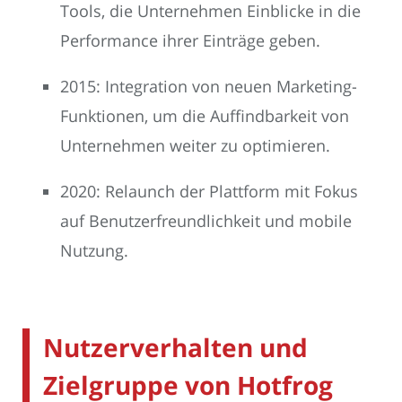
Tools, die Unternehmen Einblicke in die
Performance ihrer Einträge geben.
2015: Integration von neuen Marketing-
Funktionen, um die Auffindbarkeit von
Unternehmen weiter zu optimieren.
2020: Relaunch der Plattform mit Fokus
auf Benutzerfreundlichkeit und mobile
Nutzung.
Nutzerverhalten und
Zielgruppe von Hotfrog