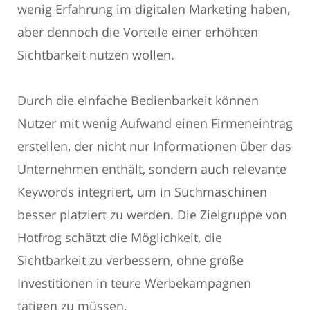
wenig Erfahrung im digitalen Marketing haben,
aber dennoch die Vorteile einer erhöhten
Sichtbarkeit nutzen wollen.
Durch die einfache Bedienbarkeit können
Nutzer mit wenig Aufwand einen Firmeneintrag
erstellen, der nicht nur Informationen über das
Unternehmen enthält, sondern auch relevante
Keywords integriert, um in Suchmaschinen
besser platziert zu werden. Die Zielgruppe von
Hotfrog schätzt die Möglichkeit, die
Sichtbarkeit zu verbessern, ohne große
Investitionen in teure Werbekampagnen
tätigen zu müssen.