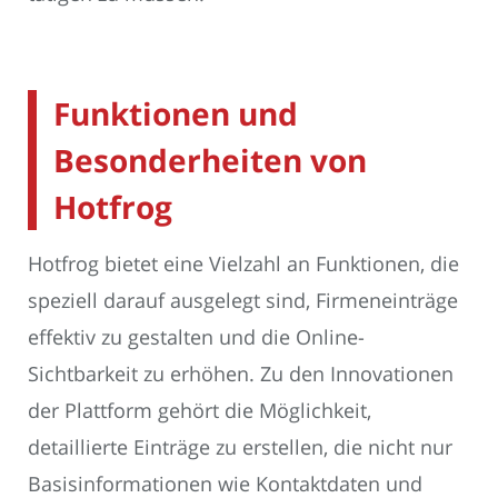
Funktionen und
Besonderheiten von
Hotfrog
Hotfrog bietet eine Vielzahl an Funktionen, die
speziell darauf ausgelegt sind, Firmeneinträge
effektiv zu gestalten und die Online-
Sichtbarkeit zu erhöhen. Zu den Innovationen
der Plattform gehört die Möglichkeit,
detaillierte Einträge zu erstellen, die nicht nur
Basisinformationen wie Kontaktdaten und