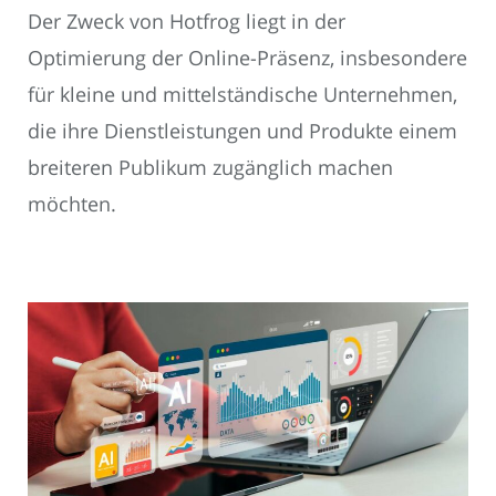
Der Zweck von Hotfrog liegt in der
Optimierung der Online-Präsenz, insbesondere
für kleine und mittelständische Unternehmen,
die ihre Dienstleistungen und Produkte einem
breiteren Publikum zugänglich machen
möchten.