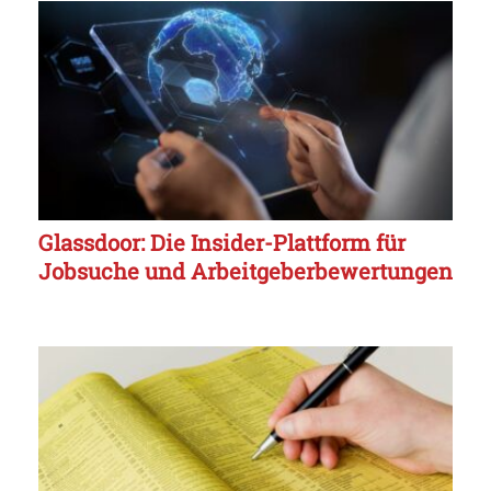
Glassdoor: Die Insider-Plattform für
Jobsuche und Arbeitgeberbewertungen