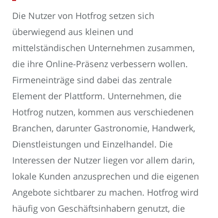
Die Nutzer von Hotfrog setzen sich
überwiegend aus kleinen und
mittelständischen Unternehmen zusammen,
die ihre Online-Präsenz verbessern wollen.
Firmeneinträge sind dabei das zentrale
Element der Plattform. Unternehmen, die
Hotfrog nutzen, kommen aus verschiedenen
Branchen, darunter Gastronomie, Handwerk,
Dienstleistungen und Einzelhandel. Die
Interessen der Nutzer liegen vor allem darin,
lokale Kunden anzusprechen und die eigenen
Angebote sichtbarer zu machen. Hotfrog wird
häufig von Geschäftsinhabern genutzt, die