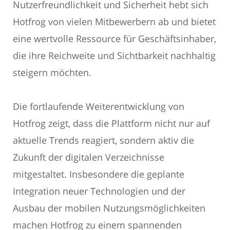
Nutzerfreundlichkeit und Sicherheit hebt sich
Hotfrog von vielen Mitbewerbern ab und bietet
eine wertvolle Ressource für Geschäftsinhaber,
die ihre Reichweite und Sichtbarkeit nachhaltig
steigern möchten.
Die fortlaufende Weiterentwicklung von
Hotfrog zeigt, dass die Plattform nicht nur auf
aktuelle Trends reagiert, sondern aktiv die
Zukunft der digitalen Verzeichnisse
mitgestaltet. Insbesondere die geplante
Integration neuer Technologien und der
Ausbau der mobilen Nutzungsmöglichkeiten
machen Hotfrog zu einem spannenden