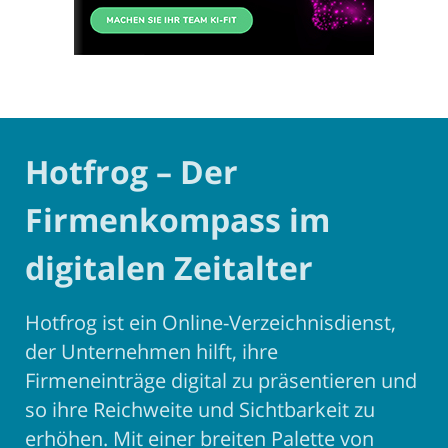
Hotfrog – Der
Firmenkompass im
digitalen Zeitalter
Hotfrog ist ein Online-Verzeichnisdienst,
der Unternehmen hilft, ihre
Firmeneinträge digital zu präsentieren und
so ihre Reichweite und Sichtbarkeit zu
erhöhen. Mit einer breiten Palette von