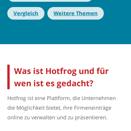
Vergleich
Weitere Themen
Was ist Hotfrog und für
wen ist es gedacht?
Hotfrog ist eine Plattform, die Unternehmen
die Möglichkeit bietet, ihre Firmeneinträge
online zu verwalten und zu präsentieren.