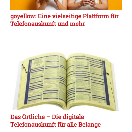
goyellow: Eine vielseitige Plattform für
Telefonauskunft und mehr
Das Örtliche – Die digitale
Telefonauskunft für alle Belange