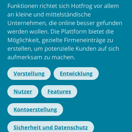
Funktionen richtet sich Hotfrog vor allem
an kleine und mittelständische
Unternehmen, die online besser gefunden
werden wollen. Die Plattform bietet die
Möglichkeit, gezielte Firmeneinträge zu
erstellen, um potenzielle Kunden auf sich
aufmerksam zu machen.
Vorstellung
Entwicklung
Nutzer
Features
Kontoerstellung
Sicherheit und Datenschutz