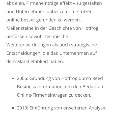
abzielen, Firmeneinträge effektiv zu gestalten
und Unternehmen dabei zu unterstützen,
online besser gefunden zu werden.
Meilensteine in der Geschichte von Hotfrog
umfassen sowohl technische
Weiterentwicklungen als auch strategische
Entscheidungen, die das Unternehmen auf
dem Markt etabliert haben.
2006: Gründung von Hotfrog durch Reed
Business Information, um den Bedarf an
Online-Firmeneinträgen zu decken.
2010: Einführung von erweiterten Analyse-