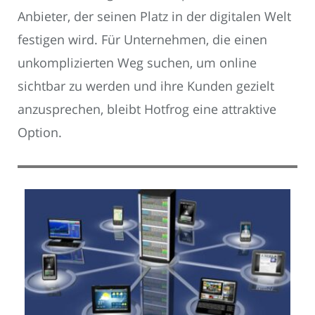
Anbieter, der seinen Platz in der digitalen Welt
festigen wird. Für Unternehmen, die einen
unkomplizierten Weg suchen, um online
sichtbar zu werden und ihre Kunden gezielt
anzusprechen, bleibt Hotfrog eine attraktive
Option.