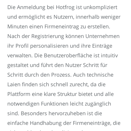
Die Anmeldung bei Hotfrog ist unkompliziert
und ermöglicht es Nutzern, innerhalb weniger
Minuten einen Firmeneintrag zu erstellen.
Nach der Registrierung können Unternehmen
ihr Profil personalisieren und ihre Einträge
verwalten. Die Benutzeroberfläche ist intuitiv
gestaltet und führt den Nutzer Schritt für
Schritt durch den Prozess. Auch technische
Laien finden sich schnell zurecht, da die
Plattform eine klare Struktur bietet und alle
notwendigen Funktionen leicht zugänglich
sind. Besonders hervorzuheben ist die
einfache Handhabung der Firmeneinträge, die