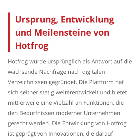
Ursprung, Entwicklung
und Meilensteine von
Hotfrog
Hotfrog wurde ursprünglich als Antwort auf die
wachsende Nachfrage nach digitalen
Verzeichnissen gegründet. Die Plattform hat
sich seither stetig weiterentwickelt und bietet
mittlerweile eine Vielzahl an Funktionen, die
den Bedürfnissen moderner Unternehmen
gerecht werden. Die Entwicklung von Hotfrog
ist geprägt von Innovationen, die darauf