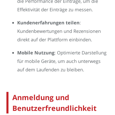
die Performance der Einträge, um die
Effektivität der Einträge zu messen.
Kundenerfahrungen teilen
:
Kundenbewertungen und Rezensionen
direkt auf der Plattform einbinden.
Mobile Nutzung
: Optimierte Darstellung
für mobile Geräte, um auch unterwegs
auf dem Laufenden zu bleiben.
Anmeldung und
Benutzerfreundlichkeit